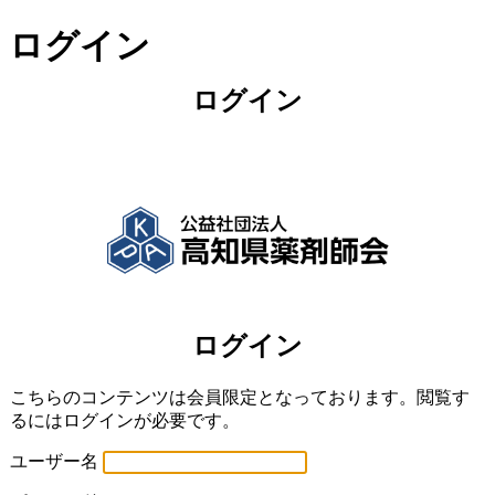
ログイン
Powered by WordPress
こちらのコンテンツは会員限定となっております。閲覧す
るにはログインが必要です。
ユーザー名