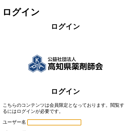
ログイン
Powered by WordPress
こちらのコンテンツは会員限定となっております。閲覧す
るにはログインが必要です。
ユーザー名