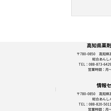
高知県薬
〒780-0850 高知
総合あんし
TEL：088-873-6429
営業時間：月～金 
情報
〒780-0850 高知
総合あんし
TEL：088-820-5011
営業時間：月～金 