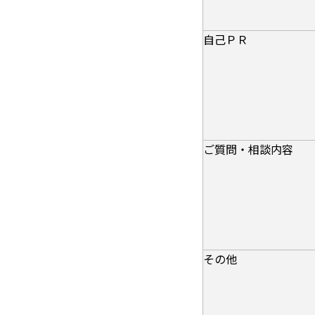
自己ＰＲ
ご質問・相談内容
その他