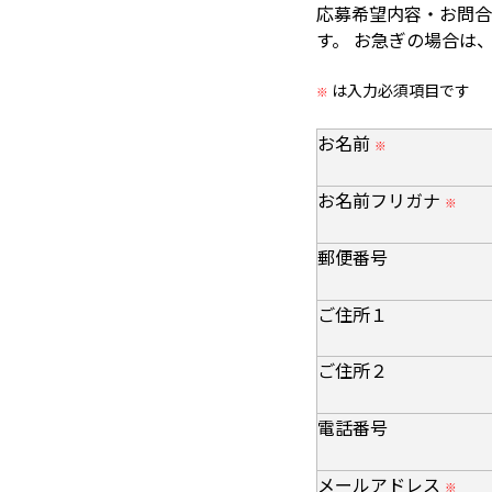
応募希望内容・お問合
す。 お急ぎの場合は
は入力必須項目です
※
お名前
※
お名前フリガナ
※
郵便番号
ご住所１
ご住所２
電話番号
メールアドレス
※