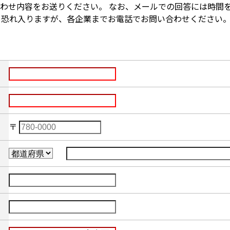
わせ内容をお送りください。 なお、メールでの回答には時間
、恐れ入りますが、各企業までお電話でお問い合わせください
〒